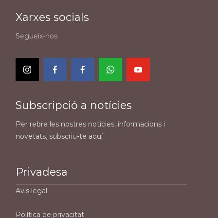
Xarxes socials
Segueix-nos
Subscripció a notícies
Per rebre les nostres notícies, informacions i
novetats, subscriu-te aquí
Privadesa
Avis legal
Política de privacitat