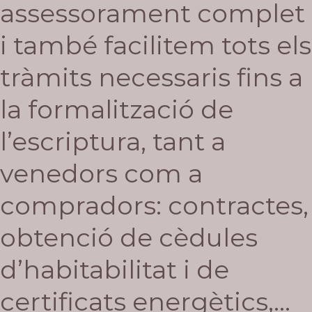
assessorament complet
i també facilitem tots els
tràmits necessaris fins a
la formalització de
l’escriptura, tant a
venedors com a
compradors: contractes,
obtenció de cèdules
d’habitabilitat i de
certificats energètics,…