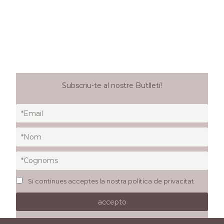
Subscriu-te al nostre Butlletí!
Si continues acceptes la nostra política de privacitat