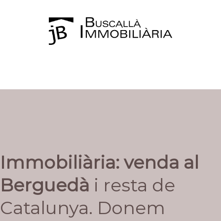
Immobiliària: venda al
Berguedà
i resta de
Catalunya. Donem