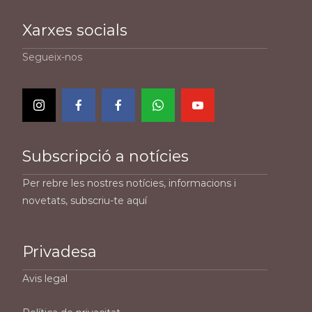
Xarxes socials
Segueix-nos
Subscripció a notícies
Per rebre les nostres notícies, informacions i
novetats, subscriu-te aquí
Privadesa
Avis legal