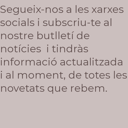
Segueix-nos a les xarxes
socials i subscriu-te al
nostre butlletí de
notícies i tindràs
informació actualitzada
i al moment, de totes les
novetats que rebem.