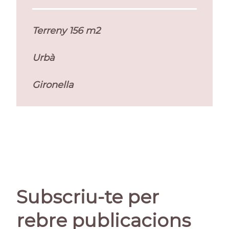
Terreny 156 m2
Urbà
Gironella
Subscriu-te per
rebre publicacions