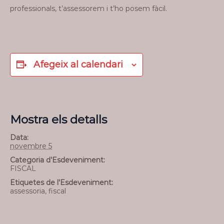
professionals, t’assessorem i t’ho posem fàcil.
Afegeix al calendari
Mostra els detalls
Data:
novembre 5
Categoria d’Esdeveniment:
FISCAL
Etiquetes de l'Esdeveniment:
assessoria
,
fiscal