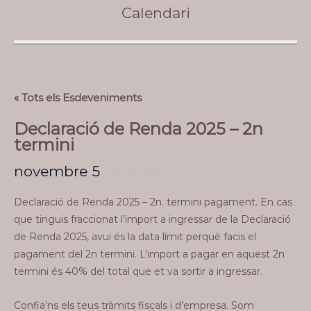
Calendari
« Tots els Esdeveniments
Declaració de Renda 2025 – 2n
termini
novembre 5
TOT EL DIA
Declaració de Renda 2025 – 2n. termini pagament. En cas
que tinguis fraccionat l’import a ingressar de la Declaració
de Renda 2025, avui és la data límit perquè facis el
pagament del 2n termini. L’import a pagar en aquest 2n
termini és 40% del total que et va sortir a ingressar.
Confia’ns els teus tràmits fiscals i d’empresa. Som