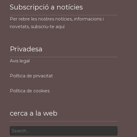
Subscripció a notícies
Per rebre les nostres notícies, informacions i
novetats, subscriu-te aquí
Privadesa
Avis legal
Política de privacitat
Política de cookies
cerca a la web
Search
for: