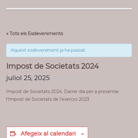
« Tots els Esdeveniments
Aquest esdeveniment ja ha passat.
Impost de Societats 2024
juliol 25, 2025
TOT EL DIA
Impost de Societats 2024. Darrer dia per a presentar
l’Impost de Societats de l’exercici 2023
Afegeix al calendari