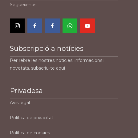
Segueix-nos
Subscripció a notícies
Per rebre les nostres notícies, informacions i
novetats, subscriu-te aquí
Privadesa
Avis legal
Política de privacitat
Política de cookies