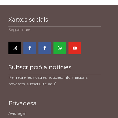
Xarxes socials
Segueix-nos
Subscripció a notícies
Per rebre les nostres notícies, informacions i
novetats, subscriu-te aquí
Privadesa
Avis legal