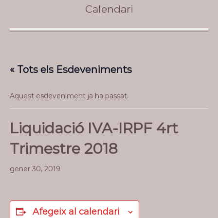
Calendari
« Tots els Esdeveniments
Aquest esdeveniment ja ha passat.
Liquidació IVA-IRPF 4rt
Trimestre 2018
gener 30, 2019
Afegeix al calendari