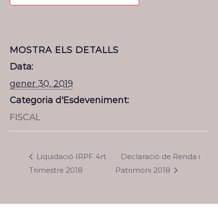
MOSTRA ELS DETALLS
Data:
gener 30, 2019
Categoria d'Esdeveniment:
FISCAL
Liquidació IRPF 4rt
Declaració de Renda i
Trimestre 2018
Patrimoni 2018