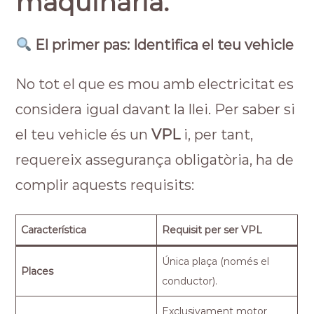
maquinària.
El primer pas: Identifica el teu vehicle
No tot el que es mou amb electricitat es
considera igual davant la llei. Per saber si
el teu vehicle és un
VPL
i, per tant,
requereix assegurança obligatòria, ha de
complir aquests requisits:
Característica
Requisit per ser VPL
Única plaça (només el
Places
conductor).
Exclusivament motor