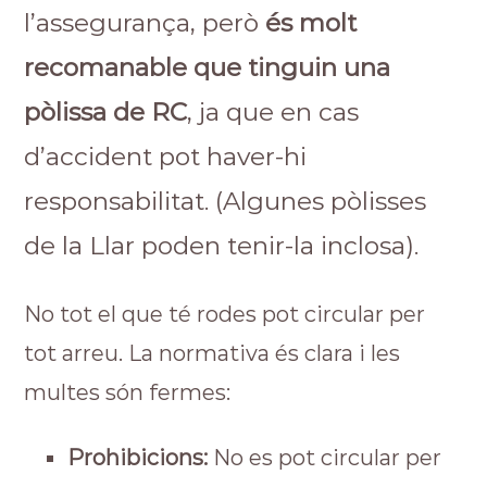
l’assegurança, però
és molt
recomanable que tinguin una
pòlissa de RC
, ja que en cas
d’accident pot haver-hi
responsabilitat. (Algunes pòlisses
de la Llar poden tenir-la inclosa).
No tot el que té rodes pot circular per
tot arreu. La normativa és clara i les
multes són fermes:
Prohibicions:
No es pot circular per