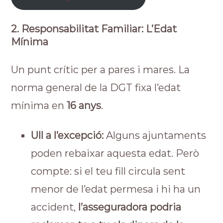
2. Responsabilitat Familiar: L’Edat
Mínima
Un punt crític per a pares i mares. La
norma general de la DGT fixa l’edat
mínima en
16 anys
.
Ull a l’excepció:
Alguns ajuntaments
poden rebaixar aquesta edat. Però
compte: si el teu fill circula sent
menor de l’edat permesa i hi ha un
accident,
l’asseguradora podria