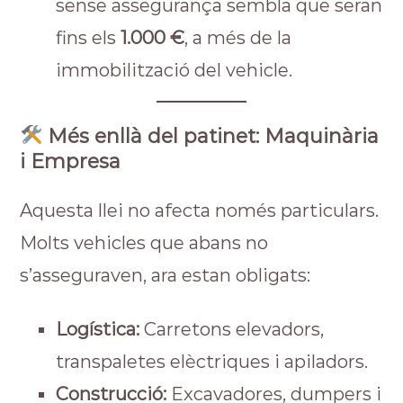
sense assegurança sembla que seran
fins els
1.000 €
, a més de la
immobilització del vehicle.
Més enllà del patinet: Maquinària
i Empresa
Aquesta llei no afecta només particulars.
Molts vehicles que abans no
s’asseguraven, ara estan obligats:
Logística:
Carretons elevadors,
transpaletes elèctriques i apiladors.
Construcció:
Excavadores, dumpers i