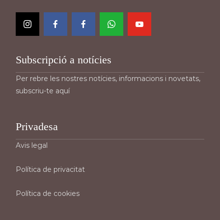
Subscripció a notícies
Per rebre les nostres notícies, informacions i novetats,
subscriu-te aquí
Privadesa
Avis legal
Política de privacitat
Política de cookies