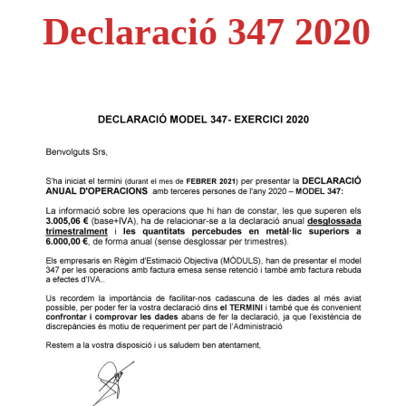
Declaració 347 2020