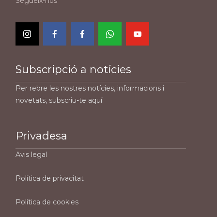
Segueix-nos
Subscripció a notícies
Per rebre les nostres notícies, informacions i
novetats, subscriu-te aquí
Privadesa
Avis legal
Política de privacitat
Política de cookies