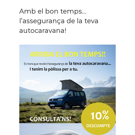
Amb el bon temps…
l’assegurança de la teva
autocaravana!