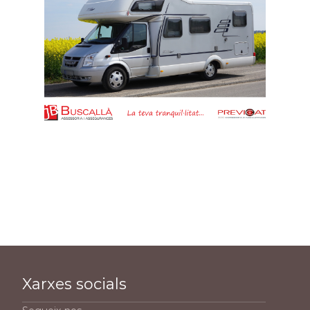
Xarxes socials