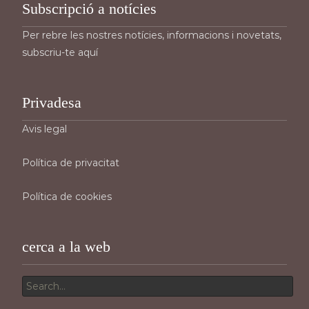
Subscripció a notícies
Per rebre les nostres notícies, informacions i novetats,
subscriu-te aquí
Privadesa
Avis legal
Política de privacitat
Política de cookies
cerca a la web
Search
for: