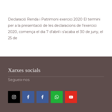
Declaració Renda i Patrimoni exercici 2020 El termini
per a la presentació de les declaracions de l’exercici
2020, comença el dia 7 d’abril i s’acaba el 30 de juny, el
25 de
Read More…
Xarxes socials
Segueix-nos