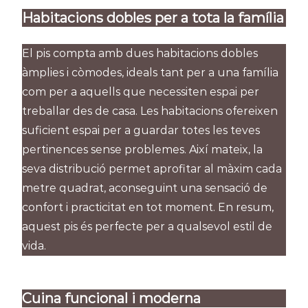
Habitacions dobles per a tota la família
El pis compta amb dues habitacions dobles
àmplies i còmodes, ideals tant per a una família
com per a aquells que necessiten espai per
treballar des de casa. Les habitacions ofereixen
suficient espai per a guardar totes les teves
pertinences sense problemes. Així mateix, la
seva distribució permet aprofitar al màxim cada
metre quadrat, aconseguint una sensació de
confort i practicitat en tot moment. En resum,
aquest pis és perfecte per a qualsevol estil de
vida.
Cuina funcional i moderna