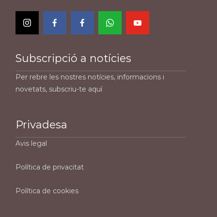
Subscripció a notícies
Per rebre les nostres notícies, informacions i
novetats, subscriu-te aquí
Privadesa
Avis legal
Política de privacitat
Política de cookies