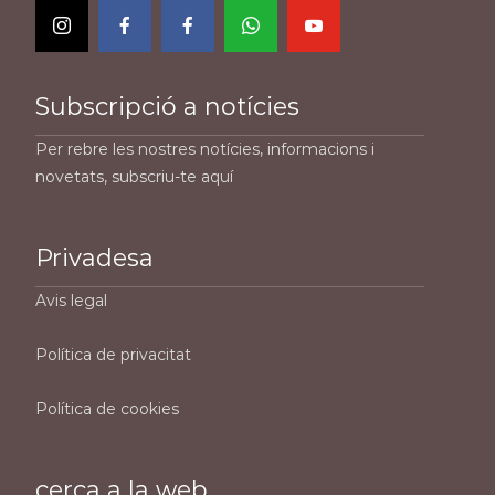
Subscripció a notícies
Per rebre les nostres notícies, informacions i
novetats, subscriu-te aquí
Privadesa
Avis legal
Política de privacitat
Política de cookies
cerca a la web