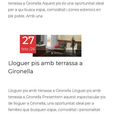
terrassa a Gironella Aquest pis és una oportunitat ideal
per a qui busca espai, comoditat i zones exteriors en
ple poble. Amb una
Read More…
27
febr./26
Lloguer pis amb terrassa a
Gironella
Lloguer pis amb terrassa a Gironella Lloguer pis amb
terrassa a Gironella Presentem aquest espectacular pis
de lloguer a Gironella, una oportunitat ideal per a
famílies que busquen espai, comoditat i personalitat