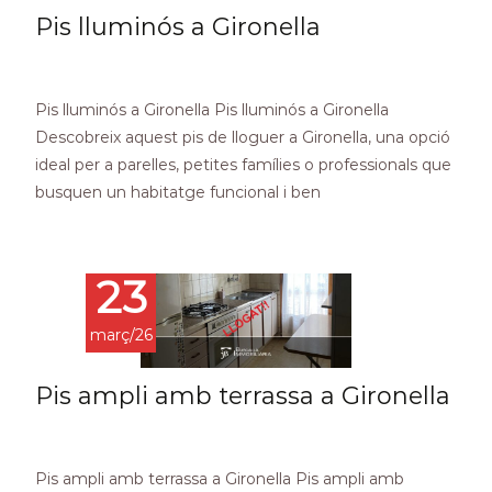
Pis lluminós a Gironella
Pis lluminós a Gironella Pis lluminós a Gironella
Descobreix aquest pis de lloguer a Gironella, una opció
ideal per a parelles, petites famílies o professionals que
busquen un habitatge funcional i ben
Read More…
23
març/26
Pis ampli amb terrassa a Gironella
Pis ampli amb terrassa a Gironella Pis ampli amb