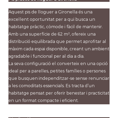
Aquest pis de lloguer a Gironella és una
excel·lent oportunitat per a qui busca un
habitatge pràctic, còmode i fàcil de mantenir.
Amb una superfície de 62 m², ofereix una
distribució equilibrada que permet aprofitar al
màxim cada espai disponible, creant un ambient
agradable i funcional per al dia a dia.
La seva configuració el converteix en una opció
ideal per a parelles, petites famílies o persones
que busquen independitzar-se sense renunciar
a les comoditats essencials. Es tracta d’un
habitatge pensat per oferir benestar i practicitat
en un format compacte i eficient.