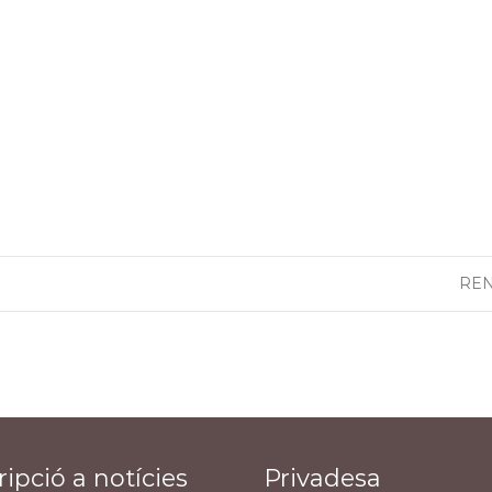
REN
ipció a notícies
Privadesa