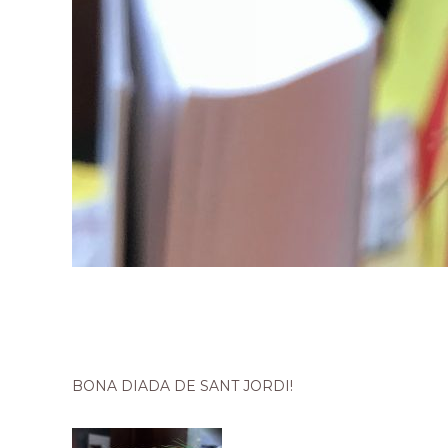
BONA DIADA DE SANT JORDI!