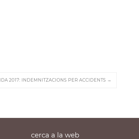
DA 2017: INDEMNITZACIONS PER ACCIDENTS
→
cerca a la web