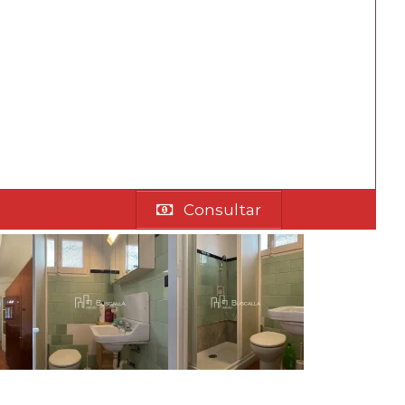
Consultar