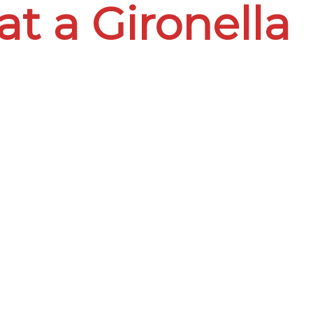
at a Gironella