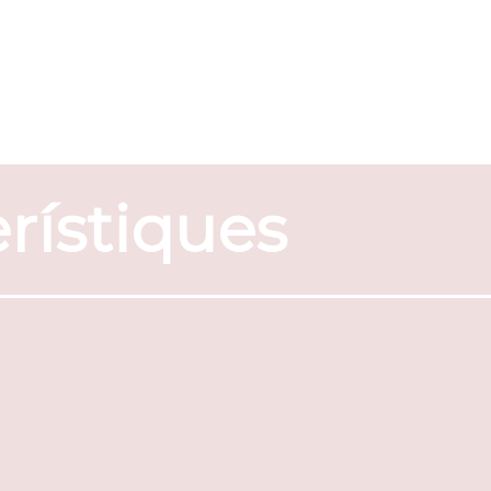
rístiques