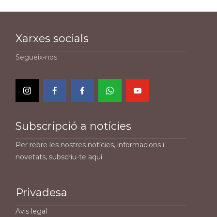
Xarxes socials
Segueix-nos
Subscripció a notícies
Per rebre les nostres notícies, informacions i
novetats, subscriu-te aquí
Privadesa
Avis legal